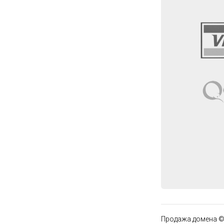
Продажа домена ©