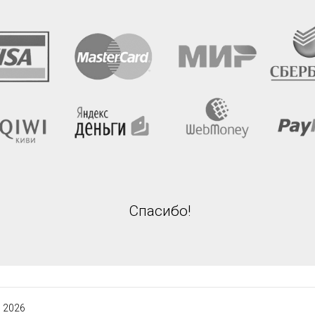
Спасибо!
 2026